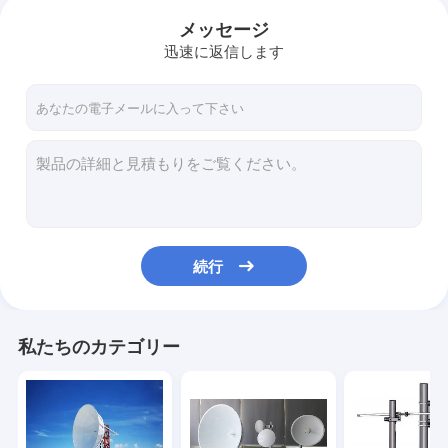
メッセージ
迅速に返信します
続行
私たちのカテゴリー