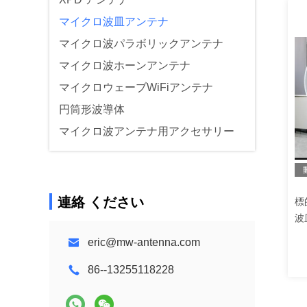
マイクロ波皿アンテナ
マイクロ波パラボリックアンテナ
マイクロ波ホーンアンテナ
マイクロウェーブWiFiアンテナ
円筒形波導体
マイクロ波アンテナ用アクセサリー
連絡 ください
標
波
eric@mw-antenna.com
86--13255118228