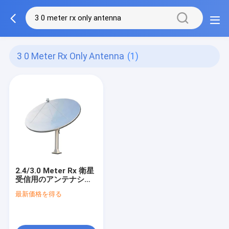
3 0 Meter Rx Only Antenna
(1)
2.4/3.0 Meter Rx 衛星
受信用のアンテナシス
テムのみ
最新価格を得る